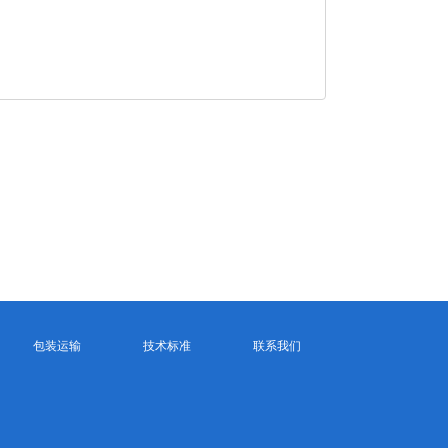
包装运输
技术标准
联系我们