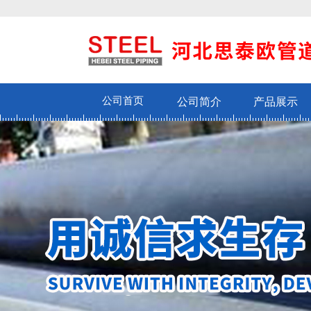
公司首页
公司简介
产品展示