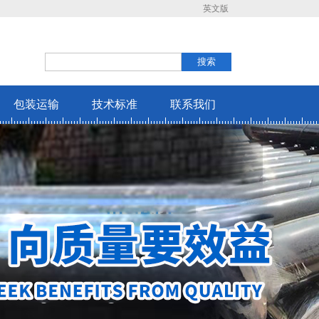
英文版
包装运输
技术标准
联系我们