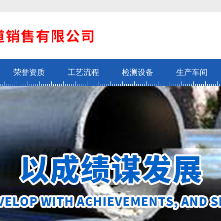
荣誉资质
工艺流程
检测设备
生产车间