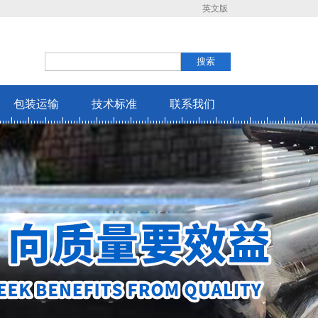
英文版
包装运输
技术标准
联系我们