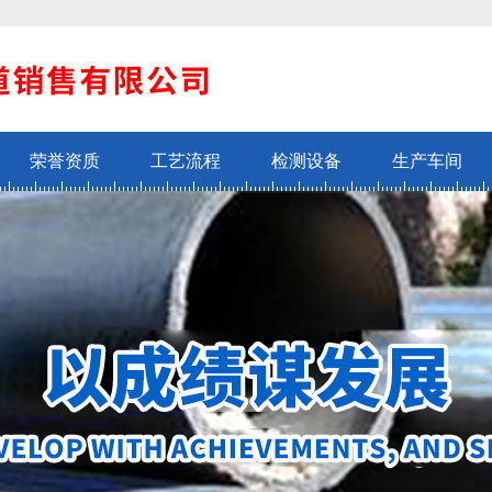
荣誉资质
工艺流程
检测设备
生产车间