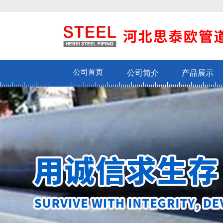
公司首页
公司简介
产品展示