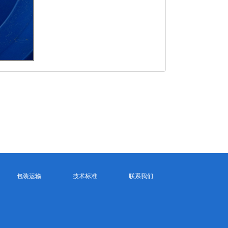
包装运输
技术标准
联系我们