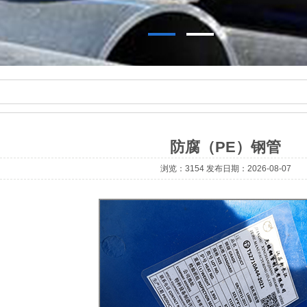
防腐（PE）钢管
浏览：3154 发布日期：2026-08-07