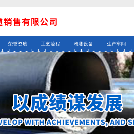
荣誉资质
工艺流程
检测设备
生产车间