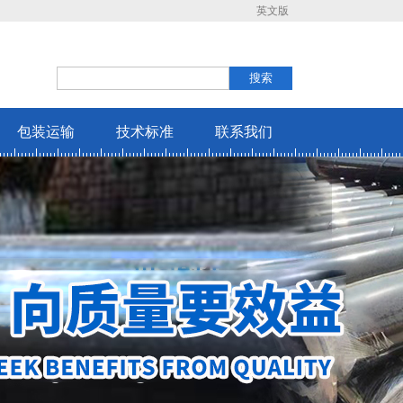
英文版
包装运输
技术标准
联系我们