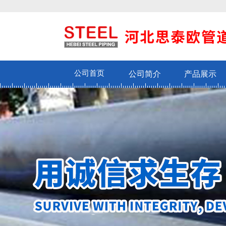
公司首页
公司简介
产品展示