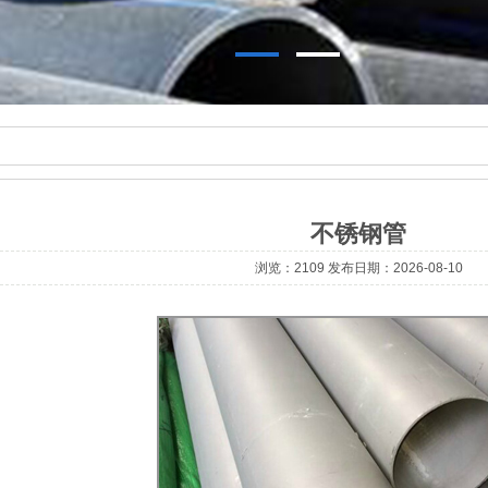
不锈钢管
浏览：2109 发布日期：2026-08-10