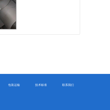
包装运输
技术标准
联系我们